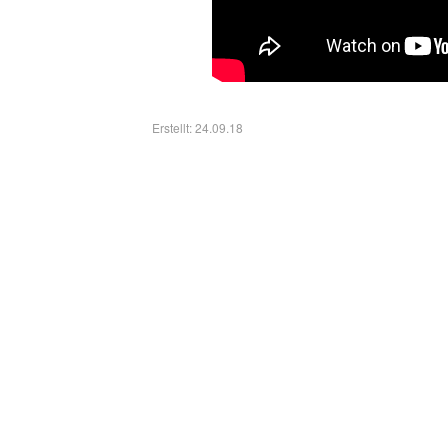
Erstellt: 24.09.18