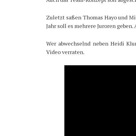
Zuletzt saßen Thomas Hayo und Mic
Jahr soll es mehrere Juroren geben. 
Wer abwechselnd neben Heidi Klum
Video verraten.