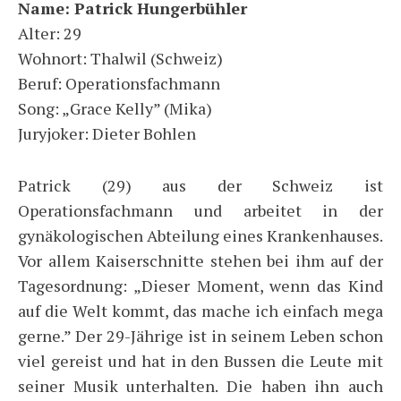
Name: Patrick Hungerbühler
Alter: 29
Wohnort: Thalwil (Schweiz)
Beruf: Operationsfachmann
Song: „Grace Kelly” (Mika)
Juryjoker: Dieter Bohlen
Patrick (29) aus der Schweiz ist
Operationsfachmann und arbeitet in der
gynäkologischen Abteilung eines Krankenhauses.
Vor allem Kaiserschnitte stehen bei ihm auf der
Tagesordnung: „Dieser Moment, wenn das Kind
auf die Welt kommt, das mache ich einfach mega
gerne.” Der 29-Jährige ist in seinem Leben schon
viel gereist und hat in den Bussen die Leute mit
seiner Musik unterhalten. Die haben ihn auch