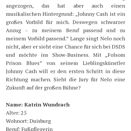
angezogen, das hat aber auch einen
musikalischen Hintergrund: „Johnny Cash ist ein
großes Vorbild für mich. Deswegen schwarzer
Anzug – zu meinem Beruf passend und zu
meinem Vorbild passend.” Lange singt Nelo noch
nicht, aber er sieht eine Chance für sich bei DSDS
und möchte ins Show-Business. Mit „Folsom
Prison Blues” von seinem Lieblingskünstler
Johnny Cash will er den ersten Schritt in diese
Richtung machen. Sieht die Jury für Nelo eine
Zukunft auf der großen Bühne?
Name: Katrin Wundrach
Alter: 25
Wohnort: Duisburg
Beruf: Fußpflegerin