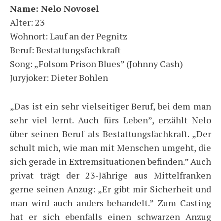
Name: Nelo Novosel
Alter: 23
Wohnort: Lauf an der Pegnitz
Beruf: Bestattungsfachkraft
Song: „Folsom Prison Blues” (Johnny Cash)
Juryjoker: Dieter Bohlen
„Das ist ein sehr vielseitiger Beruf, bei dem man
sehr viel lernt. Auch fürs Leben”, erzählt Nelo
über seinen Beruf als Bestattungsfachkraft. „Der
schult mich, wie man mit Menschen umgeht, die
sich gerade in Extremsituationen befinden.” Auch
privat trägt der 23-Jährige aus Mittelfranken
gerne seinen Anzug: „Er gibt mir Sicherheit und
man wird auch anders behandelt.” Zum Casting
hat er sich ebenfalls einen schwarzen Anzug