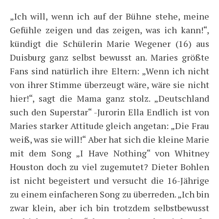
„Ich will, wenn ich auf der Bühne stehe, meine
Gefühle zeigen und das zeigen, was ich kann!“,
kündigt die Schülerin Marie Wegener (16) aus
Duisburg ganz selbst bewusst an. Maries größte
Fans sind natürlich ihre Eltern: „Wenn ich nicht
von ihrer Stimme überzeugt wäre, wäre sie nicht
hier!“, sagt die Mama ganz stolz. „Deutschland
such den Superstar“ -Jurorin Ella Endlich ist von
Maries starker Attitude gleich angetan: „Die Frau
weiß, was sie will!“ Aber hat sich die kleine Marie
mit dem Song „I Have Nothing“ von Whitney
Houston doch zu viel zugemutet? Dieter Bohlen
ist nicht begeistert und versucht die 16-Jährige
zu einem einfacheren Song zu überreden. „Ich bin
zwar klein, aber ich bin trotzdem selbstbewusst