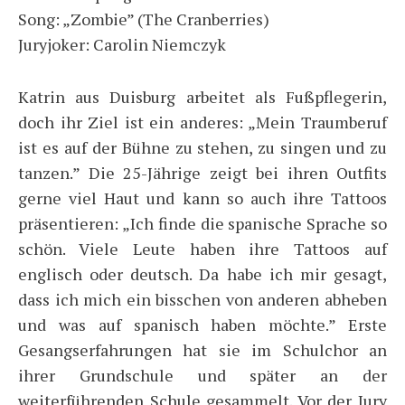
Song: „Zombie” (The Cranberries)
Juryjoker: Carolin Niemczyk
Katrin aus Duisburg arbeitet als Fußpflegerin,
doch ihr Ziel ist ein anderes: „Mein Traumberuf
ist es auf der Bühne zu stehen, zu singen und zu
tanzen.” Die 25-Jährige zeigt bei ihren Outfits
gerne viel Haut und kann so auch ihre Tattoos
präsentieren: „Ich finde die spanische Sprache so
schön. Viele Leute haben ihre Tattoos auf
englisch oder deutsch. Da habe ich mir gesagt,
dass ich mich ein bisschen von anderen abheben
und was auf spanisch haben möchte.” Erste
Gesangserfahrungen hat sie im Schulchor an
ihrer Grundschule und später an der
weiterführenden Schule gesammelt. Vor der Jury