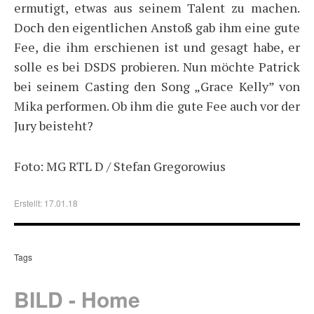
ermutigt, etwas aus seinem Talent zu machen.
Doch den eigentlichen Anstoß gab ihm eine gute
Fee, die ihm erschienen ist und gesagt habe, er
solle es bei DSDS probieren. Nun möchte Patrick
bei seinem Casting den Song „Grace Kelly” von
Mika performen. Ob ihm die gute Fee auch vor der
Jury beisteht?
Foto: MG RTL D / Stefan Gregorowius
Erstellt: 17.01.18
Tags
BILD - Home