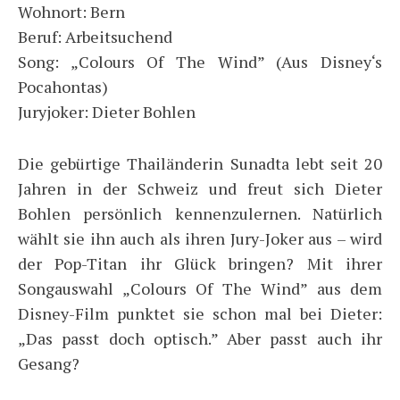
Wohnort: Bern
Beruf: Arbeitsuchend
Song: „Colours Of The Wind” (Aus Disney‘s
Pocahontas)
Juryjoker: Dieter Bohlen
Die gebürtige Thailänderin Sunadta lebt seit 20
Jahren in der Schweiz und freut sich Dieter
Bohlen persönlich kennenzulernen. Natürlich
wählt sie ihn auch als ihren Jury-Joker aus – wird
der Pop-Titan ihr Glück bringen? Mit ihrer
Songauswahl „Colours Of The Wind” aus dem
Disney-Film punktet sie schon mal bei Dieter:
„Das passt doch optisch.” Aber passt auch ihr
Gesang?