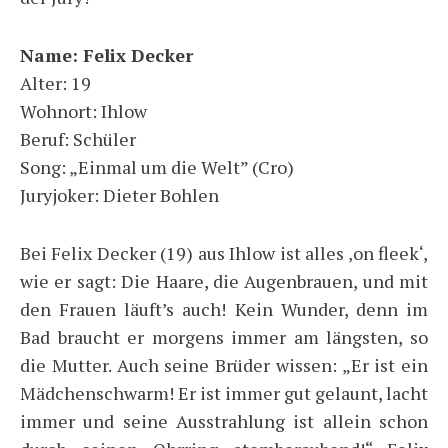
Name: Felix Decker
Alter: 19
Wohnort: Ihlow
Beruf: Schüler
Song: „Einmal um die Welt” (Cro)
Juryjoker: Dieter Bohlen
Bei Felix Decker (19) aus Ihlow ist alles ‚on fleek‘,
wie er sagt: Die Haare, die Augenbrauen, und mit
den Frauen läuft’s auch! Kein Wunder, denn im
Bad braucht er morgens immer am längsten, so
die Mutter. Auch seine Brüder wissen: „Er ist ein
Mädchenschwarm! Er ist immer gut gelaunt, lacht
immer und seine Ausstrahlung ist allein schon