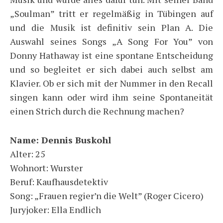
„Soulman” tritt er regelmäßig in Tübingen auf
und die Musik ist definitiv sein Plan A. Die
Auswahl seines Songs „A Song For You” von
Donny Hathaway ist eine spontane Entscheidung
und so begleitet er sich dabei auch selbst am
Klavier. Ob er sich mit der Nummer in den Recall
singen kann oder wird ihm seine Spontaneität
einen Strich durch die Rechnung machen?
Name: Dennis Buskohl
Alter: 25
Wohnort: Wurster
Beruf: Kaufhausdetektiv
Song: „Frauen regier’n die Welt” (Roger Cicero)
Juryjoker: Ella Endlich