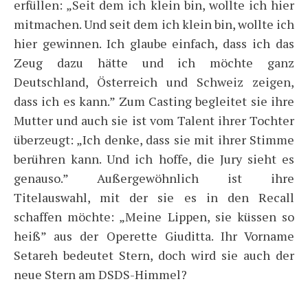
erfüllen: „Seit dem ich klein bin, wollte ich hier
mitmachen. Und seit dem ich klein bin, wollte ich
hier gewinnen. Ich glaube einfach, dass ich das
Zeug dazu hätte und ich möchte ganz
Deutschland, Österreich und Schweiz zeigen,
dass ich es kann.” Zum Casting begleitet sie ihre
Mutter und auch sie ist vom Talent ihrer Tochter
überzeugt: „Ich denke, dass sie mit ihrer Stimme
berühren kann. Und ich hoffe, die Jury sieht es
genauso.” Außergewöhnlich ist ihre
Titelauswahl, mit der sie es in den Recall
schaffen möchte: „Meine Lippen, sie küssen so
heiß” aus der Operette Giuditta. Ihr Vorname
Setareh bedeutet Stern, doch wird sie auch der
neue Stern am DSDS-Himmel?