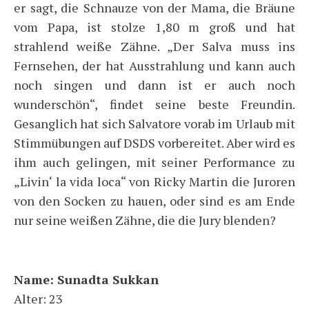
er sagt, die Schnauze von der Mama, die Bräune
vom Papa, ist stolze 1,80 m groß und hat
strahlend weiße Zähne. „Der Salva muss ins
Fernsehen, der hat Ausstrahlung und kann auch
noch singen und dann ist er auch noch
wunderschön“, findet seine beste Freundin.
Gesanglich hat sich Salvatore vorab im Urlaub mit
Stimmübungen auf DSDS vorbereitet. Aber wird es
ihm auch gelingen, mit seiner Performance zu
„Livin‘ la vida loca“ von Ricky Martin die Juroren
von den Socken zu hauen, oder sind es am Ende
nur seine weißen Zähne, die die Jury blenden?
Name: Sunadta Sukkan
Alter: 23