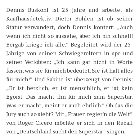
Dennis Buskohl ist 25 Jahre und arbeitet als
Kaufhausdetektiv. Dieter Bohlen ist ob seiner
Statur verwundert, doch Dennis kontert: „Auch
wenn ich nicht so aussehe, aber ich bin schnell!
Bergab kriege ich alle.” Begeleitet wird der 25-
Jährige von seinen Schwiegereltern in spe und
seiner Verlobten: „Ich kann gar nicht in Worte
fassen, was sie für mich bedeutet. Sie ist halt alles
für mich!” Und Sabine ist überzeugt von Dennis:
„Er ist herzlich, er ist menschlich, er ist kein
Egoist. Das macht ihn für mich zum Superstar.
Was er macht, meint er auch ehrlich.” Ob das die
Jury auch so sieht? Mit „Frauen regier’n die Welt”
von Roger Cicero möchte er sich in den Recall
von „Deutschland sucht den Superstar” singen.