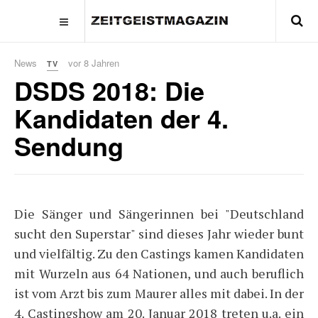
News
vor 8 Jahren
TV
DSDS 2018: Die
Kandidaten der 4.
Sendung
Die Sänger und Sängerinnen bei "Deutschland
sucht den Superstar" sind dieses Jahr wieder bunt
und vielfältig. Zu den Castings kamen Kandidaten
mit Wurzeln aus 64 Nationen, und auch beruflich
ist vom Arzt bis zum Maurer alles mit dabei. In der
4. Castingshow am 20. Januar 2018 treten u.a. ein