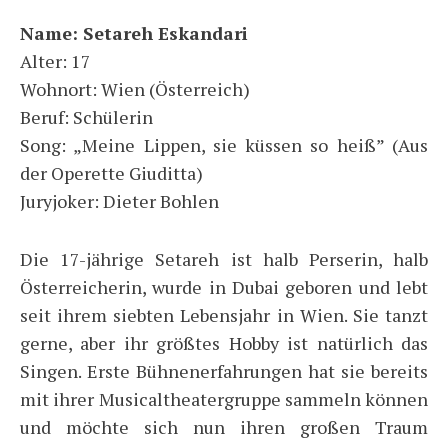
Name: Setareh Eskandari
Alter: 17
Wohnort: Wien (Österreich)
Beruf: Schülerin
Song: „Meine Lippen, sie küssen so heiß” (Aus
der Operette Giuditta)
Juryjoker: Dieter Bohlen
Die 17-jährige Setareh ist halb Perserin, halb
Österreicherin, wurde in Dubai geboren und lebt
seit ihrem siebten Lebensjahr in Wien. Sie tanzt
gerne, aber ihr größtes Hobby ist natürlich das
Singen. Erste Bühnenerfahrungen hat sie bereits
mit ihrer Musicaltheatergruppe sammeln können
und möchte sich nun ihren großen Traum