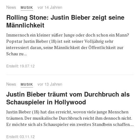
News
vor 14 Jahren
MUSIK
Rolling Stone: Justin Bieber zeigt seine
Männlichkeit
Immernoch ein kleiner süßer Junge oder doch schon ein Mann?
Popstar Justin Bieber (18) ist seit seiner Volljährig sehr
interessiert daran, seine Männlichkeit der Öffentlichkeit zur
Schau zu ...
Erstellt: 19.07.12
News
vor 13 Jahren
MUSIK
Justin Bieber träumt vom Durchbruch als
Schauspieler in Hollywood
Justin Bieber (18) hat das erreicht, wovon viele junge Menschen
träumen. Der musikalische Durchbruch reicht ihm dennoch nicht.
Er möchte sich als Schauspieler ein zweites Standbein schaffen. ...
Erstellt: 03.11.12