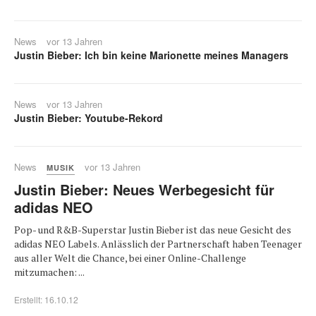
News
vor 13 Jahren
Justin Bieber: Ich bin keine Marionette meines Managers
News
vor 13 Jahren
Justin Bieber: Youtube-Rekord
News
vor 13 Jahren
MUSIK
Justin Bieber: Neues Werbegesicht für
adidas NEO
Pop- und R&B-Superstar Justin Bieber ist das neue Gesicht des
adidas NEO Labels. Anlässlich der Partnerschaft haben Teenager
aus aller Welt die Chance, bei einer Online-Challenge
mitzumachen: ...
Erstellt: 16.10.12