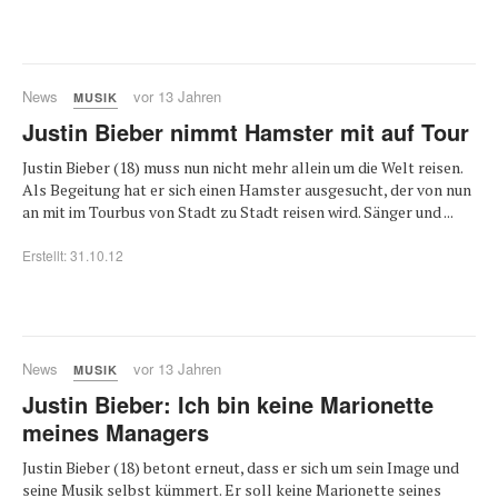
News
vor 13 Jahren
MUSIK
Justin Bieber nimmt Hamster mit auf Tour
Justin Bieber (18) muss nun nicht mehr allein um die Welt reisen.
Als Begeitung hat er sich einen Hamster ausgesucht, der von nun
an mit im Tourbus von Stadt zu Stadt reisen wird. Sänger und ...
Erstellt: 31.10.12
News
vor 13 Jahren
MUSIK
Justin Bieber: Ich bin keine Marionette
meines Managers
Justin Bieber (18) betont erneut, dass er sich um sein Image und
seine Musik selbst kümmert. Er soll keine Marionette seines