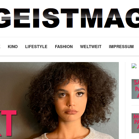
K
KINO
LIFESTYLE
FASHION
WELTWEIT
IMPRESSUM