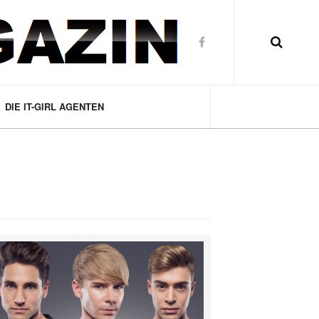
DIE IT-GIRL AGENTEN